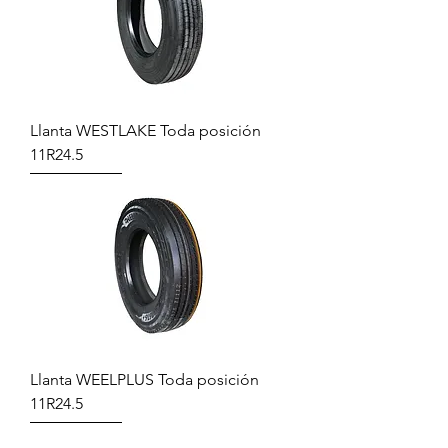
Llanta WESTLAKE Toda posición
11R24.5
Llanta WEELPLUS Toda posición
11R24.5