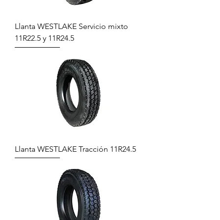
Llanta WESTLAKE Servicio mixto
11R22.5 y 11R24.5
Llanta WESTLAKE Tracción 11R24.5