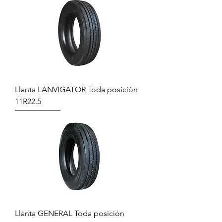
Llanta LANVIGATOR Toda posición
11R22.5
Llanta GENERAL Toda posición