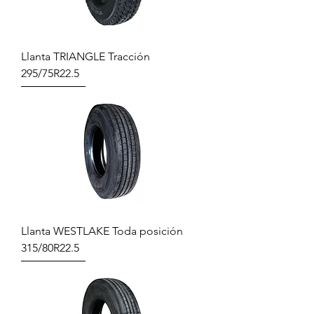
Llanta TRIANGLE Tracción
295/75R22.5
Llanta WESTLAKE Toda posición
315/80R22.5