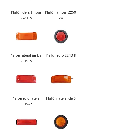
Plafón de 2 ámbar
Plafón ámbar 2250-
2241-A
2A
Plafón lateral ámbar
Plafón rojo 2240-R
2319-A
Plafón rojo lateral
Plafón lateral de 6
2319-R