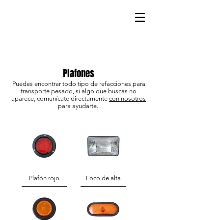
Plafones
Puedes encontrar todo tipo de refacciones para
transporte pesado, si algo que buscas no
aparece, comunícate directamente
con nosotros
para ayudarte..
Plafón rojo
Foco de alta