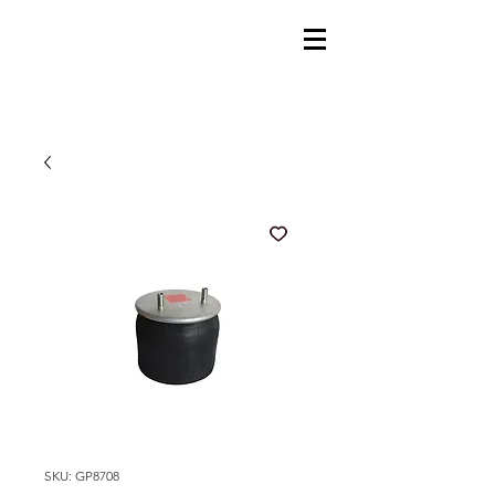
SKU: GP8708