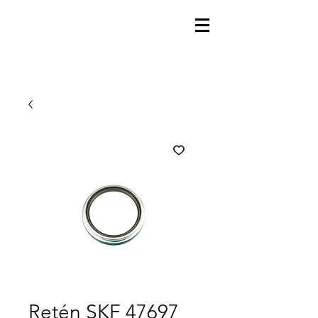
Retén SKF 47697