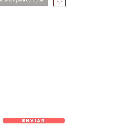
Enviar