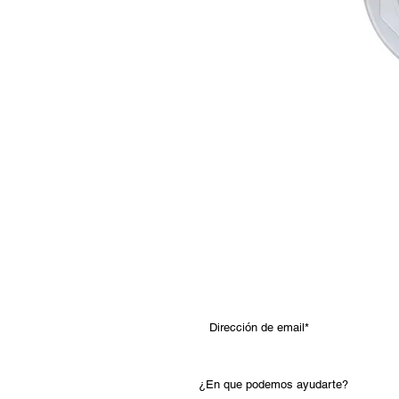
Contact